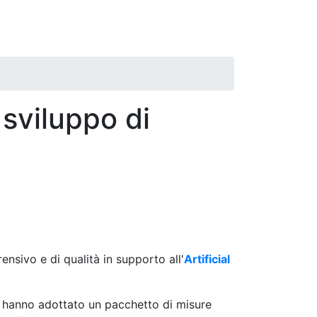
 sviluppo di
sivo e di qualità in supporto all'
Artificial
hanno adottato un pacchetto di misure