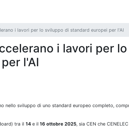
ano i lavori per lo sviluppo di standard europei per l'AI
elerano i lavori per lo
per l'AI
o nello sviluppo di uno standard europeo completo, compren
Board) tra il
14
e il
16 ottobre 2025
, sia CEN che CENELEC 