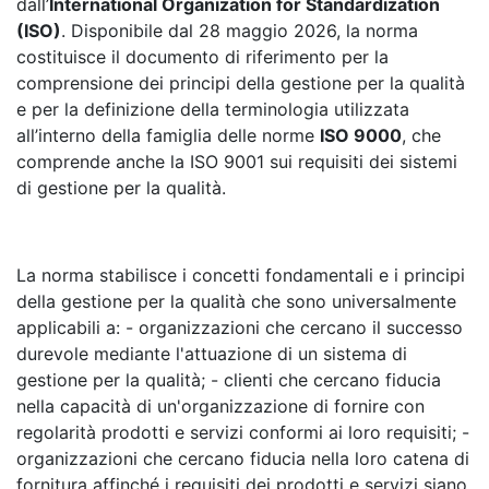
dall’
International Organization for Standardization
(ISO)
. Disponibile dal 28 maggio 2026, la norma
costituisce il documento di riferimento per la
comprensione dei principi della gestione per la qualità
e per la definizione della terminologia utilizzata
all’interno della famiglia delle norme
ISO 9000
, che
comprende anche la ISO 9001 sui requisiti dei sistemi
di gestione per la qualità.
La norma stabilisce i concetti fondamentali e i principi
della gestione per la qualità che sono universalmente
applicabili a: - organizzazioni che cercano il successo
durevole mediante l'attuazione di un sistema di
gestione per la qualità; - clienti che cercano fiducia
nella capacità di un'organizzazione di fornire con
regolarità prodotti e servizi conformi ai loro requisiti; -
organizzazioni che cercano fiducia nella loro catena di
fornitura affinché i requisiti dei prodotti e servizi siano