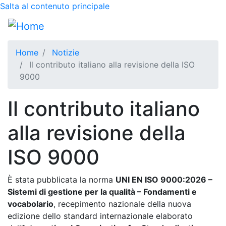
Salta al contenuto principale
Home
Notizie
Il contributo italiano alla revisione della ISO
9000
Il contributo italiano
alla revisione della
ISO 9000
È stata pubblicata la norma
UNI EN ISO 9000:2026 –
Sistemi di gestione per la qualità – Fondamenti e
vocabolario
, recepimento nazionale della nuova
edizione dello standard internazionale elaborato