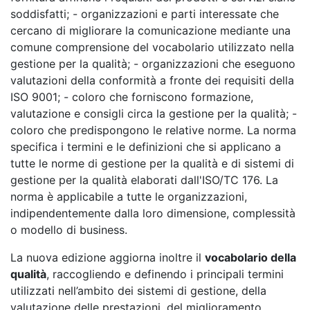
soddisfatti; - organizzazioni e parti interessate che
cercano di migliorare la comunicazione mediante una
comune comprensione del vocabolario utilizzato nella
gestione per la qualità; - organizzazioni che eseguono
valutazioni della conformità a fronte dei requisiti della
ISO 9001; - coloro che forniscono formazione,
valutazione e consigli circa la gestione per la qualità; -
coloro che predispongono le relative norme. La norma
specifica i termini e le definizioni che si applicano a
tutte le norme di gestione per la qualità e di sistemi di
gestione per la qualità elaborati dall'ISO/TC 176. La
norma è applicabile a tutte le organizzazioni,
indipendentemente dalla loro dimensione, complessità
o modello di business.
La nuova edizione aggiorna inoltre il
vocabolario della
qualità
, raccogliendo e definendo i principali termini
utilizzati nell’ambito dei sistemi di gestione, della
valutazione delle prestazioni, del miglioramento