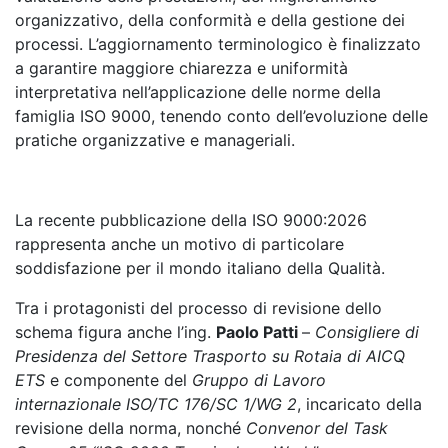
organizzativo, della conformità e della gestione dei
processi. L’aggiornamento terminologico è finalizzato
a garantire maggiore chiarezza e uniformità
interpretativa nell’applicazione delle norme della
famiglia ISO 9000, tenendo conto dell’evoluzione delle
pratiche organizzative e manageriali.
La recente pubblicazione della ISO 9000:2026
rappresenta anche un motivo di particolare
soddisfazione per il mondo italiano della Qualità.
Tra i protagonisti del processo di revisione dello
schema figura anche l’ing.
Paolo Patti
–
Consigliere di
Presidenza del Settore Trasporto su Rotaia di AICQ
ETS
e componente del
Gruppo di Lavoro
internazionale ISO/TC 176/SC 1/WG 2
, incaricato della
revisione della norma, nonché
Convenor del Task