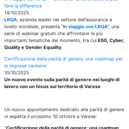
fare la differenza
14/10/2025
LRQA
, azienda leader nel settore dell’assurance a
livello mondiale, presenta “
In viaggio con LRQA
”, una
serie di webinar gratuiti che affrontano le più
importanti tematiche del momento, tra cui
ESG, Cyber,
Quality e Gender Equality
.
Certificazione della parità di genere: una roadmap per
le imprese varesine
10/10/2025
Un nuovo evento sulla parità di genere nei luoghi di
lavoro con un focus sul territorio di Varese
Un nuovo appuntamento dedicato alla parità di genere
vi aspetta il prossimo 10 ottobre a Varese:
“
Certificazione della parità di genere: una roadmap