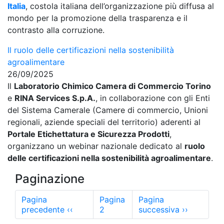
Italia
, costola italiana dell’organizzazione più diffusa al
mondo per la promozione della trasparenza e il
contrasto alla corruzione.
Il ruolo delle certificazioni nella sostenibilità
agroalimentare
26/09/2025
Il
Laboratorio Chimico Camera di Commercio Torino
e
RINA Services S.p.A.
, in collaborazione con gli Enti
del Sistema Camerale (Camere di commercio, Unioni
regionali, aziende speciali del territorio) aderenti al
Portale Etichettatura e Sicurezza Prodotti
,
organizzano un webinar nazionale dedicato al
ruolo
delle certificazioni nella sostenibilità agroalimentare
.
Paginazione
Pagina
Pagina
Pagina
precedente
‹‹
2
successiva
››